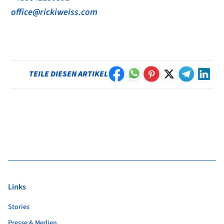
office@rickiweiss.com
TEILE DIESEN ARTIKEL
Links
Stories
Presse & Medien