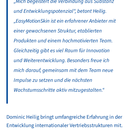
„Mich begeistert die Verbindung aus Substanz
und Entwicklungspotenzial“, betont Heilig.
„EasyMotionSkin ist ein erfahrener Anbieter mit
einer gewachsenen Struktur, etablierten
Produkten und einem hochmotivierten Team.
Gleichzeitig gibt es viel Raum für Innovation
und Weiterentwicklung. Besonders freue ich
mich darauf, gemeinsam mit dem Team neue
Impulse zu setzen und die nächsten
Wachstumsschritte aktiv mitzugestalten.“
Dominic Heilig bringt umfangreiche Erfahrung in der
Entwicklung internationaler Vertriebsstrukturen mit.