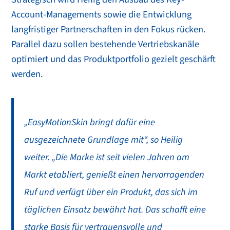
Account-Managements sowie die Entwicklung
langfristiger Partnerschaften in den Fokus rücken.
Parallel dazu sollen bestehende Vertriebskanäle
optimiert und das Produktportfolio gezielt geschärft
werden.
„EasyMotionSkin bringt dafür eine
ausgezeichnete Grundlage mit“, so Heilig
weiter. „Die Marke ist seit vielen Jahren am
Markt etabliert, genießt einen hervorragenden
Ruf und verfügt über ein Produkt, das sich im
täglichen Einsatz bewährt hat. Das schafft eine
starke Basis für vertrauensvolle und