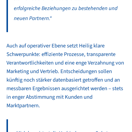
erfolgreiche Beziehungen zu bestehenden und
neuen Partnern.“
Auch auf operativer Ebene setzt Heilig klare
Schwerpunkte: effiziente Prozesse, transparente
Verantwortlichkeiten und eine enge Verzahnung von
Marketing und Vertrieb. Entscheidungen sollen
künftig noch stärker datenbasiert getroffen und an
messbaren Ergebnissen ausgerichtet werden – stets
in enger Abstimmung mit Kunden und
Marktpartnern.