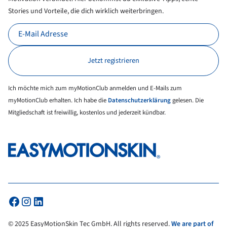
Stories und Vorteile, die dich wirklich weiterbringen.
Ich möchte mich zum myMotionClub anmelden und E-Mails zum
myMotionClub erhalten. Ich habe die
Datenschutzerklärung
gelesen. Die
Mitgliedschaft ist freiwillig, kostenlos und jederzeit kündbar.
© 2025 EasyMotionSkin Tec GmbH. All rights reserved.
We are part of