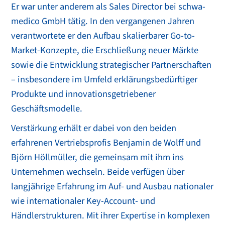
Er war unter anderem als Sales Director bei schwa-
medico GmbH tätig. In den vergangenen Jahren
verantwortete er den Aufbau skalierbarer Go-to-
Market-Konzepte, die Erschließung neuer Märkte
sowie die Entwicklung strategischer Partnerschaften
– insbesondere im Umfeld erklärungsbedürftiger
Produkte und innovationsgetriebener
Geschäftsmodelle.
Verstärkung erhält er dabei von den beiden
erfahrenen Vertriebsprofis Benjamin de Wolff und
Björn Höllmüller, die gemeinsam mit ihm ins
Unternehmen wechseln. Beide verfügen über
langjährige Erfahrung im Auf- und Ausbau nationaler
wie internationaler Key-Account- und
Händlerstrukturen. Mit ihrer Expertise in komplexen