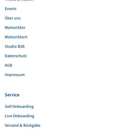
Events
Über uns
MotionSkin
MotionShort
Studio B2B
Datenschutz
AGB
Impressum
Service
Self Onboarding
Live Onboarding
Versand & Rückgabe