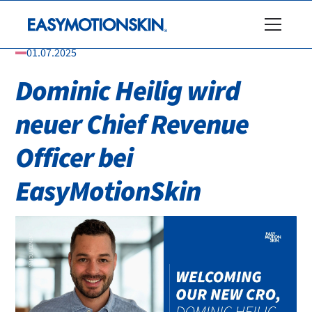
01.07.2025
Dominic Heilig wird
neuer Chief Revenue
Officer bei
EasyMotionSkin