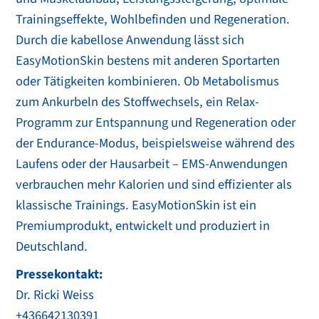
Trainingseffekte, Wohlbefinden und Regeneration.
Durch die kabellose Anwendung lässt sich
EasyMotionSkin bestens mit anderen Sportarten
oder Tätigkeiten kombinieren. Ob Metabolismus
zum Ankurbeln des Stoffwechsels, ein Relax-
Programm zur Entspannung und Regeneration oder
der Endurance-Modus, beispielsweise während des
Laufens oder der Hausarbeit – EMS-Anwendungen
verbrauchen mehr Kalorien und sind effizienter als
klassische Trainings. EasyMotionSkin ist ein
Premiumprodukt, entwickelt und produziert in
Deutschland.
Pressekontakt:
Dr. Ricki Weiss
+436642130391