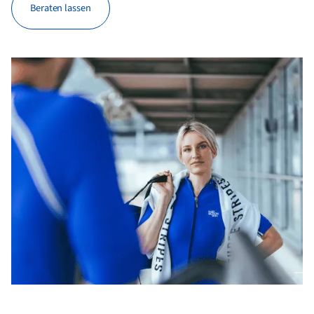
Beraten lassen