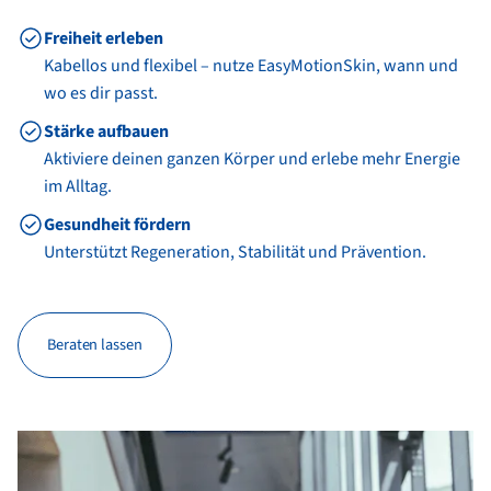
Freiheit erleben
Kabellos und flexibel – nutze EasyMotionSkin, wann und
wo es dir passt.
Stärke aufbauen
Aktiviere deinen ganzen Körper und erlebe mehr Energie
im Alltag.
Gesundheit fördern
Unterstützt Regeneration, Stabilität und Prävention.
Beraten lassen