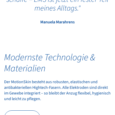
meines Alltags."
Manuela Marahrens
Modernste Technologie &
Materialien
Der MotionSkin besteht aus robusten, elastischen und
antibakteriellen Hightech-Fasern. Alle Elektroden sind direkt
im Gewebe integriert – so bleibt der Anzug flexibel, hygienisch
und leicht zu pflegen.