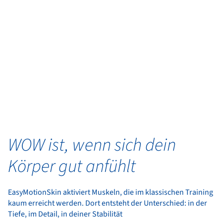
WOW ist, wenn sich dein
Körper gut anfühlt
EasyMotionSkin aktiviert Muskeln, die im klassischen Training
kaum erreicht werden. Dort entsteht der Unterschied: in der
Tiefe, im Detail, in deiner Stabilität