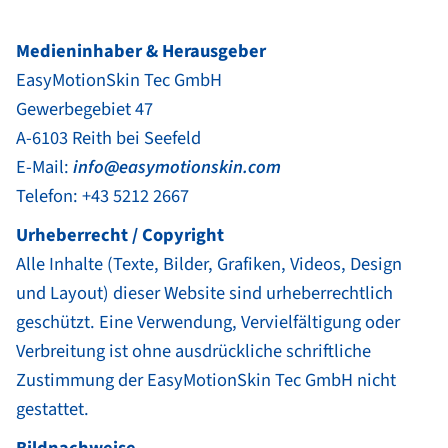
Medieninhaber & Herausgeber
EasyMotionSkin Tec GmbH
Gewerbegebiet 47
A-6103 Reith bei Seefeld
E-Mail:
info@easymotionskin.com
Telefon: +43 5212 2667
Urheberrecht / Copyright
Alle Inhalte (Texte, Bilder, Grafiken, Videos, Design
und Layout) dieser Website sind urheberrechtlich
geschützt. Eine Verwendung, Vervielfältigung oder
Verbreitung ist ohne ausdrückliche schriftliche
Zustimmung der EasyMotionSkin Tec GmbH nicht
gestattet.