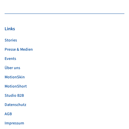
Links
Stories
Presse & Medien
Events
Über uns
MotionSkin
MotionShort
Studio B2B
Datenschutz
AGB
Impressum