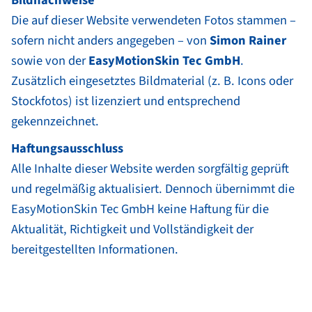
Bildnachweise
Die auf dieser Website verwendeten Fotos stammen –
sofern nicht anders angegeben – von
Simon Rainer
sowie von der
EasyMotionSkin Tec GmbH
.
Zusätzlich eingesetztes Bildmaterial (z. B. Icons oder
Stockfotos) ist lizenziert und entsprechend
gekennzeichnet.
Haftungsausschluss
Alle Inhalte dieser Website werden sorgfältig geprüft
und regelmäßig aktualisiert. Dennoch übernimmt die
EasyMotionSkin Tec GmbH keine Haftung für die
Aktualität, Richtigkeit und Vollständigkeit der
bereitgestellten Informationen.