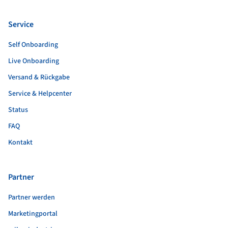
Service
Self Onboarding
Live Onboarding
Versand & Rückgabe
Service & Helpcenter
Status
FAQ
Kontakt
Partner
Partner werden
Marketingportal