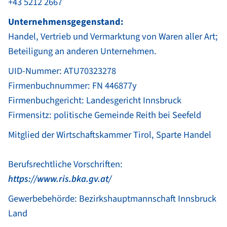
+43 5212 2667
Unternehmensgegenstand:
Handel, Vertrieb und Vermarktung von Waren aller Art;
Beteiligung an anderen Unternehmen.
UID-Nummer: ATU70323278
Firmenbuchnummer: FN 446877y
Firmenbuchgericht: Landesgericht Innsbruck
Firmensitz: politische Gemeinde Reith bei Seefeld
Mitglied der Wirtschaftskammer Tirol, Sparte Handel
Berufsrechtliche Vorschriften:
https://www.ris.bka.gv.at/
Gewerbebehörde: Bezirkshauptmannschaft Innsbruck
Land