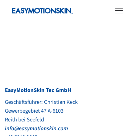
Impressum
EasyMotionSkin Tec GmbH
Geschäftsführer: Christian Keck
Gewerbegebiet 47 A-6103
Reith bei Seefeld
info@easymotionskin.com