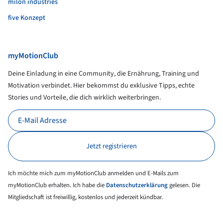
milon industries
five Konzept
myMotionClub
Deine Einladung in eine Community, die Ernährung, Training und
Motivation verbindet. Hier bekommst du exklusive Tipps, echte
Stories und Vorteile, die dich wirklich weiterbringen.
Ich möchte mich zum myMotionClub anmelden und E-Mails zum
myMotionClub erhalten. Ich habe die
Datenschutzerklärung
gelesen. Die
Mitgliedschaft ist freiwillig, kostenlos und jederzeit kündbar.