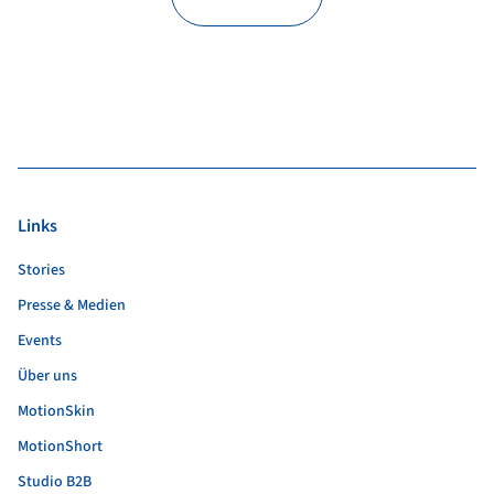
Links
Stories
Presse & Medien
Events
Über uns
MotionSkin
MotionShort
Studio B2B