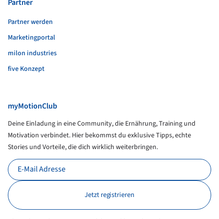
Partner
Partner werden
Marketingportal
milon industries
five Konzept
myMotionClub
Deine Einladung in eine Community, die Ernährung, Training und
Motivation verbindet. Hier bekommst du exklusive Tipps, echte
Stories und Vorteile, die dich wirklich weiterbringen.