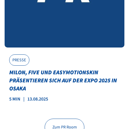
PRESSE
MILON, FIVE UND EASYMOTIONSKIN
PRÄSENTIEREN SICH AUF DER EXPO 2025 IN
OSAKA
5 MIN
|
13.08.2025
Zum PR Room