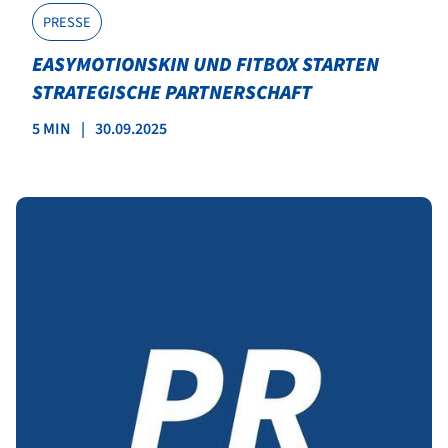
PRESSE
EASYMOTIONSKIN UND FITBOX STARTEN
STRATEGISCHE PARTNERSCHAFT
5 MIN
|
30.09.2025