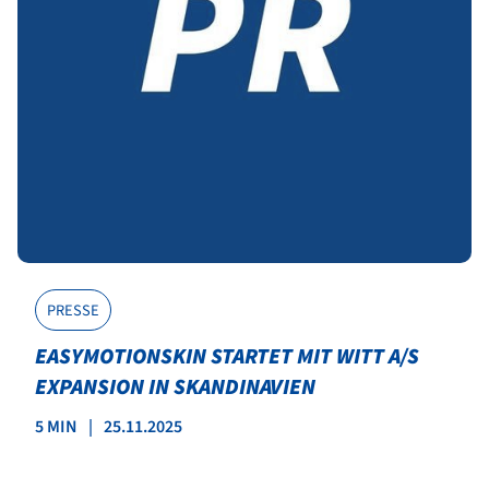
PRESSE
EASYMOTIONSKIN STARTET MIT WITT A/S
EXPANSION IN SKANDINAVIEN
5 MIN
|
25.11.2025