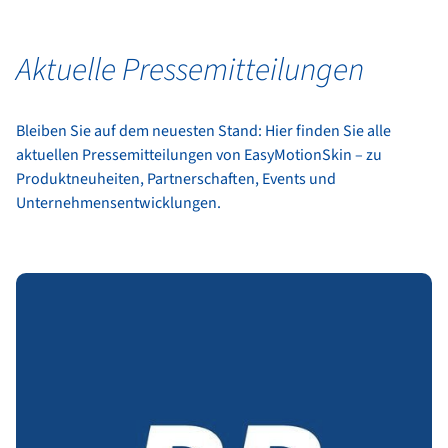
Aktuelle Pressemitteilungen
Bleiben Sie auf dem neuesten Stand: Hier finden Sie alle
aktuellen Pressemitteilungen von EasyMotionSkin – zu
Produktneuheiten, Partnerschaften, Events und
Unternehmensentwicklungen.