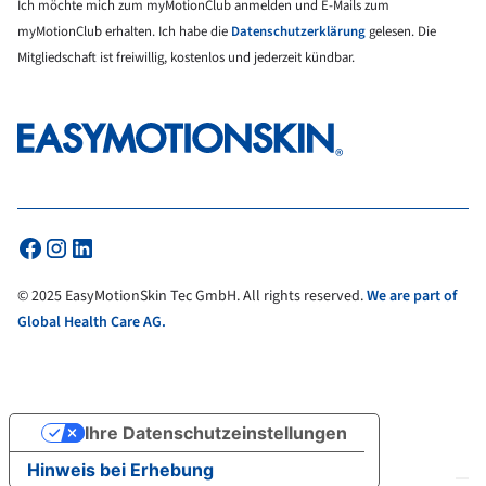
Ich möchte mich zum myMotionClub anmelden und E-Mails zum
myMotionClub erhalten. Ich habe die
Datenschutzerklärung
gelesen. Die
Mitgliedschaft ist freiwillig, kostenlos und jederzeit kündbar.
© 2025 EasyMotionSkin Tec GmbH. All rights reserved.
We are part of
Global Health Care AG.
Ihre Datenschutzeinstellungen
Hinweis bei Erhebung