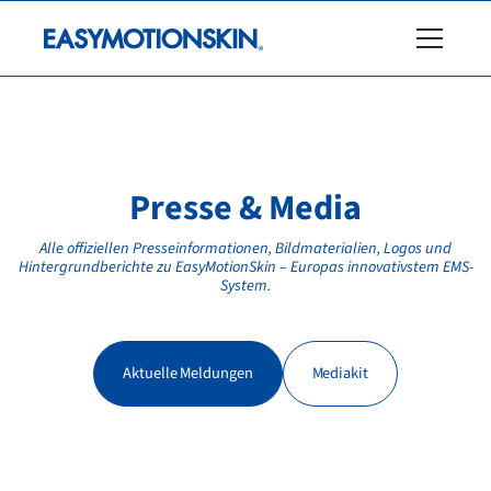
Presse & Media
Alle offiziellen Presseinformationen, Bildmaterialien, Logos und
Hintergrundberichte zu EasyMotionSkin – Europas innovativstem EMS-
System.
Aktuelle Meldungen
Mediakit