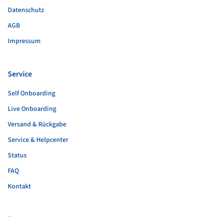
Datenschutz
AGB
Impressum
Service
Self Onboarding
Live Onboarding
Versand & Rückgabe
Service & Helpcenter
Status
FAQ
Kontakt