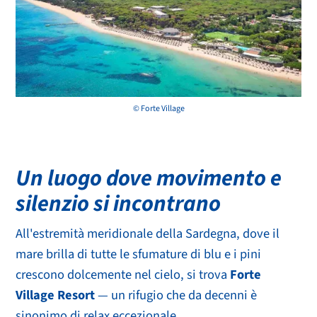
© Forte Village
Un luogo dove movimento e
silenzio si incontrano
All'estremità meridionale della Sardegna, dove il
mare brilla di tutte le sfumature di blu e i pini
crescono dolcemente nel cielo, si trova
Forte
Village Resort
— un rifugio che da decenni è
sinonimo di relax eccezionale.