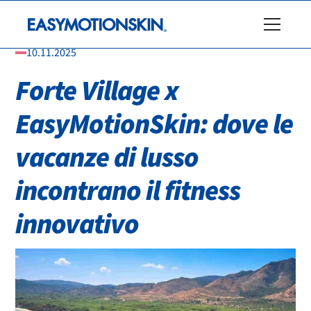
10.11.2025
Forte Village x
EasyMotionSkin: dove le
vacanze di lusso
incontrano il fitness
innovativo