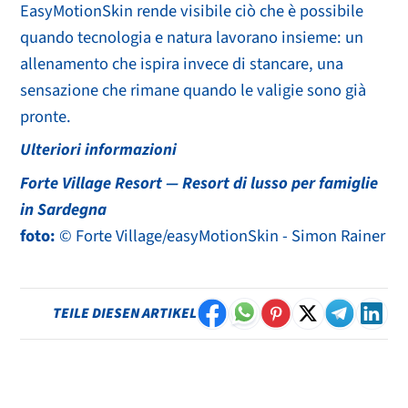
EasyMotionSkin rende visibile ciò che è possibile
quando tecnologia e natura lavorano insieme: un
allenamento che ispira invece di stancare, una
sensazione che rimane quando le valigie sono già
pronte.
Ulteriori informazioni
Forte Village Resort — Resort di lusso per famiglie
in Sardegna
foto:
© Forte Village/easyMotionSkin - Simon Rainer
TEILE DIESEN ARTIKEL