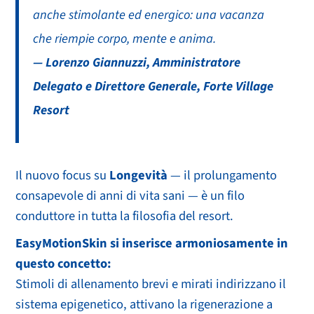
anche stimolante ed energico: una vacanza
che riempie corpo, mente e anima.
— Lorenzo Giannuzzi, Amministratore
Delegato e Direttore Generale, Forte Village
Resort
Il nuovo focus su
Longevità
— il prolungamento
consapevole di anni di vita sani — è un filo
conduttore in tutta la filosofia del resort.
EasyMotionSkin si inserisce armoniosamente in
questo concetto:
Stimoli di allenamento brevi e mirati indirizzano il
sistema epigenetico, attivano la rigenerazione a