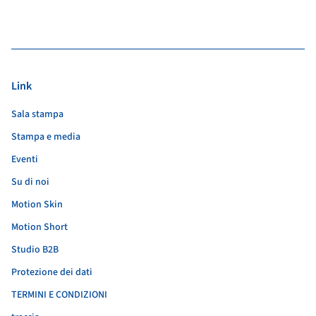
Link
Sala stampa
Stampa e media
Eventi
Su di noi
Motion Skin
Motion Short
Studio B2B
Protezione dei dati
TERMINI E CONDIZIONI