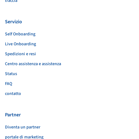
traccia
Servizio
Self Onboarding
Live Onboarding
Spedizioni e resi
Centro assistenza e assistenza
Status
FAQ
contatto
Partner
Diventa un partner
portale di marketing