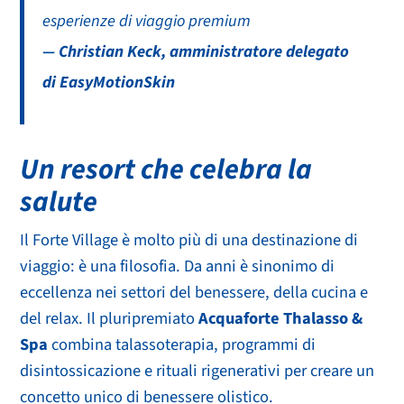
esperienze di viaggio premium
— Christian Keck, amministratore delegato
di EasyMotionSkin
Un resort che celebra la
salute
Il Forte Village è molto più di una destinazione di
viaggio: è una filosofia. Da anni è sinonimo di
eccellenza nei settori del benessere, della cucina e
del relax. Il pluripremiato
Acquaforte Thalasso &
Spa
combina talassoterapia, programmi di
disintossicazione e rituali rigenerativi per creare un
concetto unico di benessere olistico.