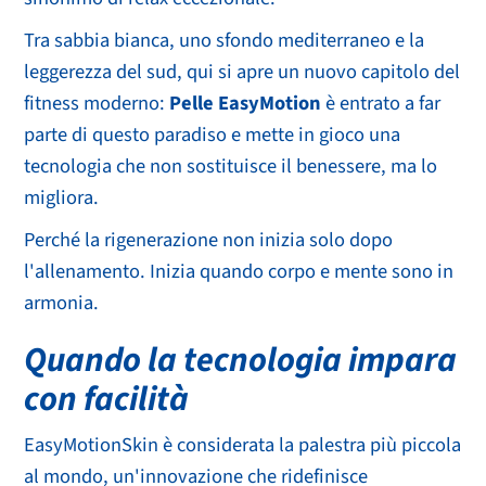
Tra sabbia bianca, uno sfondo mediterraneo e la
leggerezza del sud, qui si apre un nuovo capitolo del
fitness moderno:
Pelle EasyMotion
è entrato a far
parte di questo paradiso e mette in gioco una
tecnologia che non sostituisce il benessere, ma lo
migliora.
Perché la rigenerazione non inizia solo dopo
l'allenamento. Inizia quando corpo e mente sono in
armonia.
Quando la tecnologia impara
con facilità
EasyMotionSkin è considerata la palestra più piccola
al mondo, un'innovazione che ridefinisce