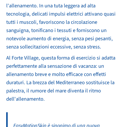
l'allenamento. In una tuta leggera ad alta
tecnologia, delicati impulsi elettrici attivano quasi
tutti i muscoli, favoriscono la circolazione
sanguigna, tonificano i tessuti e forniscono un
notevole aumento di energia, senza pesi pesanti,
senza sollecitazioni eccessive, senza stress.
Al Forte Village, questa forma di esercizio si adatta
perfettamente alla sensazione di vacanza: un
allenamento breve e molto efficace con effetti
duraturi. La brezza del Mediterraneo sostituisce la
palestra, il rumore del mare diventa il ritmo
dell'allenamento.
EasyMotionSkin è sinonimo di una nuova