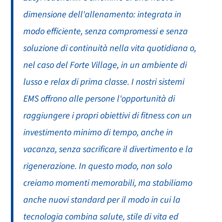
dimensione dell'allenamento: integrata in
modo efficiente, senza compromessi e senza
soluzione di continuità nella vita quotidiana o,
nel caso del Forte Village, in un ambiente di
lusso e relax di prima classe. I nostri sistemi
EMS offrono alle persone l'opportunità di
raggiungere i propri obiettivi di fitness con un
investimento minimo di tempo, anche in
vacanza, senza sacrificare il divertimento e la
rigenerazione. In questo modo, non solo
creiamo momenti memorabili, ma stabiliamo
anche nuovi standard per il modo in cui la
tecnologia combina salute, stile di vita ed