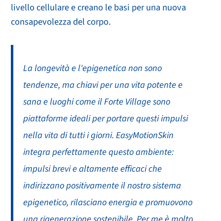
livello cellulare e creano le basi per una nuova
consapevolezza del corpo.
La longevità e l'epigenetica non sono
tendenze, ma chiavi per una vita potente e
sana e luoghi come il Forte Village sono
piattaforme ideali per portare questi impulsi
nella vita di tutti i giorni. EasyMotionSkin
integra perfettamente questo ambiente:
impulsi brevi e altamente efficaci che
indirizzano positivamente il nostro sistema
epigenetico, rilasciano energia e promuovono
una rigenerazione sostenibile. Per me è molto