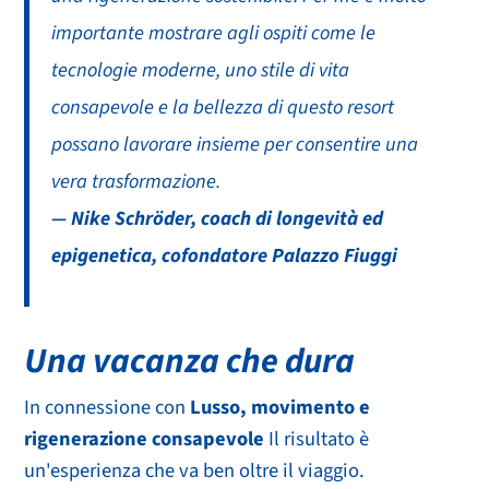
importante mostrare agli ospiti come le
tecnologie moderne, uno stile di vita
consapevole e la bellezza di questo resort
possano lavorare insieme per consentire una
vera trasformazione.
— Nike Schröder, coach di longevità ed
epigenetica, cofondatore Palazzo Fiuggi
Una vacanza che dura
In connessione con
Lusso, movimento e
rigenerazione consapevole
Il risultato è
un'esperienza che va ben oltre il viaggio.