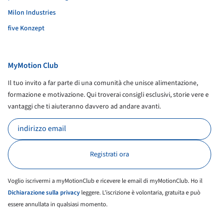
Milon Industries
five Konzept
MyMotion Club
Il tuo invito a far parte di una comunità che unisce alimentazione,
formazione e motivazione. Qui troverai consigli esclusivi, storie vere e
vantaggi che ti aiuteranno davvero ad andare avanti.
Voglio iscrivermi a myMotionClub e ricevere le email di myMotionClub. Ho il
Dichiarazione sulla privacy
leggere. L'iscrizione è volontaria, gratuita e può
essere annullata in qualsiasi momento.