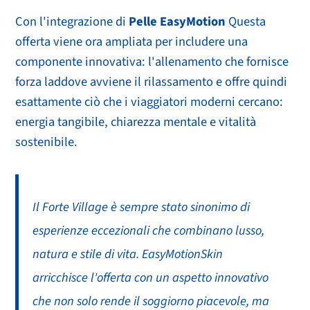
Con l'integrazione di
Pelle EasyMotion
Questa
offerta viene ora ampliata per includere una
componente innovativa: l'allenamento che fornisce
forza laddove avviene il rilassamento e offre quindi
esattamente ciò che i viaggiatori moderni cercano:
energia tangibile, chiarezza mentale e vitalità
sostenibile.
Il Forte Village è sempre stato sinonimo di
esperienze eccezionali che combinano lusso,
natura e stile di vita. EasyMotionSkin
arricchisce l'offerta con un aspetto innovativo
che non solo rende il soggiorno piacevole, ma