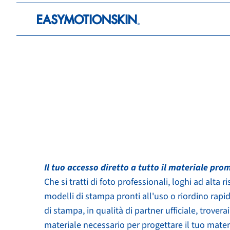
Partnerpor
Il tuo accesso diretto a tutto il materiale pr
Che si tratti di foto professionali, loghi ad alta r
modelli di stampa pronti all'uso o riordino rapi
di stampa, in qualità di partner ufficiale, troverai 
materiale necessario per progettare il tuo mater