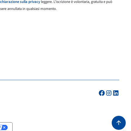
ichiarazione sulla privacy
leggere. L'iscrizione è volontaria, gratuita e può
ssere annullata in qualsiasi momento.